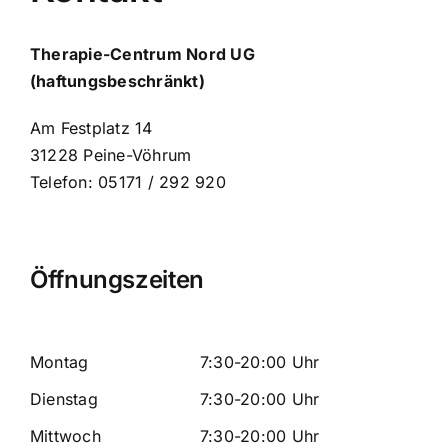
Kooperationspartner
Therapie-Centrum Nord UG
(haftungsbeschränkt)
Kontakt
Am Festplatz 14
31228 Peine-Vöhrum
Telefon: 05171 /
292 920
Öffnungszeiten
Montag
7:30-20:00 Uhr
Dienstag
7:30-20:00 Uhr
Mittwoch
7:30-20:00 Uhr