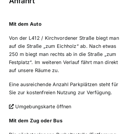
Anfahrt
Mit dem Auto
Von der L412 / Kirchvordener Straße biegt man
auf die Straße „zum Eichholz“ ab. Nach etwas
250 m biegt man rechts ab in die Straße „zum
Festplatz“. Im weiteren Verlauf fährt man direkt
auf unsere Räume zu.
Eine ausreichende Anzahl Parkplätzen steht für
Sie zur kostenfreien Nutzung zur Verfügung.
Umgebungskarte öffnen
Mit dem Zug oder Bus