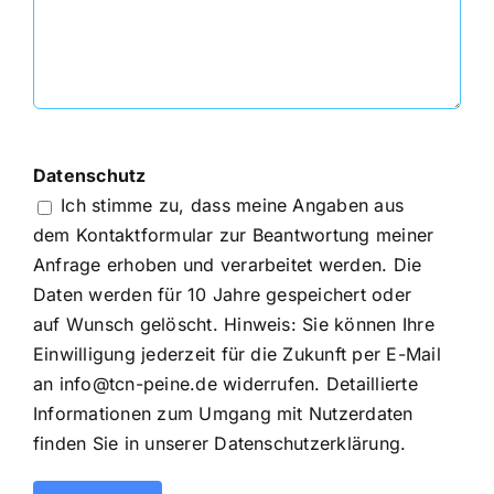
Datenschutz
Ich stimme zu, dass meine Angaben aus
dem Kontaktformular zur Beantwortung meiner
Anfrage erhoben und verarbeitet werden. Die
Daten werden für 10 Jahre gespeichert oder
auf Wunsch gelöscht. Hinweis: Sie können Ihre
Einwilligung jederzeit für die Zukunft per E-Mail
an info@tcn-peine.de widerrufen. Detaillierte
Informationen zum Umgang mit Nutzerdaten
finden Sie in unserer
Datenschutzerklärung
.