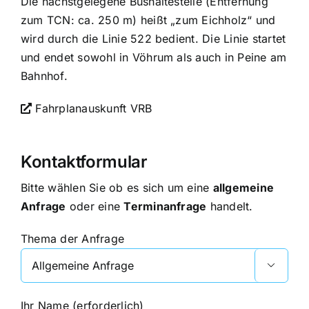
Die nächstgelegene Bushaltestelle (Entfernung
zum TCN: ca. 250 m) heißt „zum Eichholz“ und
wird durch die Linie 522 bedient. Die Linie startet
und endet sowohl in Vöhrum als auch in Peine am
Bahnhof.
Fahrplanauskunft VRB
Kontaktformular
Bitte wählen Sie ob es sich um eine
allgemeine
Anfrage
oder eine
Terminanfrage
handelt.
Thema der Anfrage

Ihr Name (erforderlich)