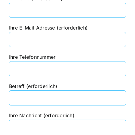
Ihre E-Mail-Adresse (erforderlich)
Ihre Telefonnummer
Betreff (erforderlich)
Ihre Nachricht (erforderlich)