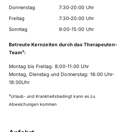
Donnerstag
7:30-20:00 Uhr
Freitag
7:30-20:00 Uhr
Sonntag
9:00-15:00 Uhr
Betreute Kernzeiten durch das Therapeuten-
Team²:
Montag bis Freitag: 8:00-11:00 Uhr
Montag, Dienstag und Donnerstag: 16:00 Uhr-
18:00Uhr
²Urlaub- und Krankheitsbedingt kann es zu
Abweichungen kommen