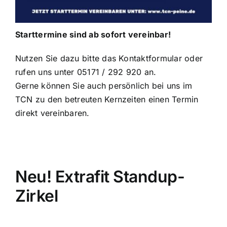
Starttermine sind ab sofort vereinbar!
Nutzen Sie dazu bitte das Kontaktformular oder
rufen uns unter 05171 / 292 920 an.
Gerne können Sie auch persönlich bei uns im
TCN zu den
betreuten Kernzeiten
einen Termin
direkt vereinbaren.
Neu! Extrafit Standup-
Zirkel