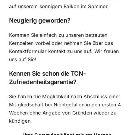
auf unserem sonnigem Balkon im Sommer.
Neugierig geworden?
Kommen Sie einfach zu unseren betreuten
Kernzeiten vorbei oder nehmen Sie über das
Kontaktformular kontakt zu uns auf. Wir freuen
uns auf Sie!
Kennen Sie schon die TCN-
Zufriedenheitsgarantie?
Sie haben die Möglichke
it nach Abschluss einer
Mit
gliedschaft bei Nichtgefallen in den ersten 4
Wochen ohne Angabe von Gründen wieder zu
kündigen.